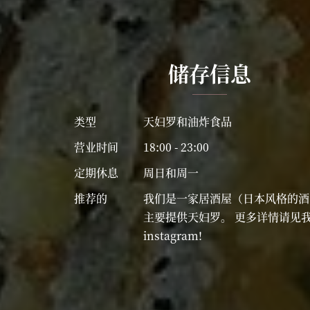
储存信息
类型
天妇罗和油炸食品
营业时间
18:00 - 23:00
定期休息
周日和周一
推荐的
我们是一家居酒屋（日本风格的酒
主要提供天妇罗。 更多详情请见
instagram!