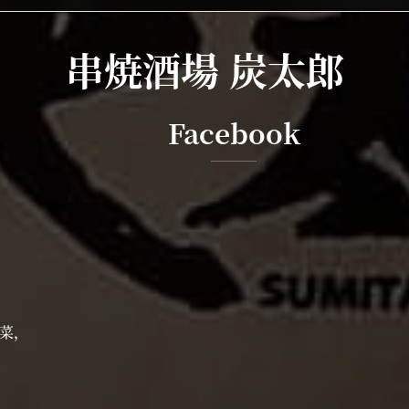
串焼酒場 炭太郎
Facebook
菜，