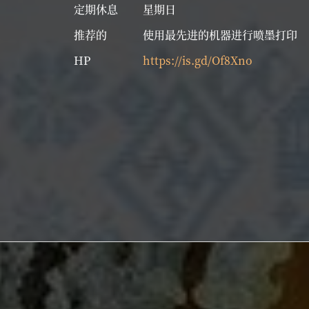
定期休息
星期日
推荐的
使用最先进的机器进行喷墨打印
HP
https://is.gd/Of8Xno