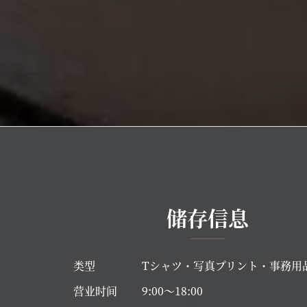
储存信息
类型
Tシャツ・写真プリント・事務用
营业时间
9:00～18:00