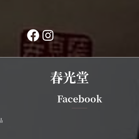
春光堂
Facebook
品