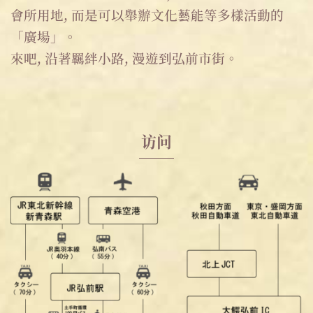
會所用地, 而是可以舉辦文化藝能等多樣活動的
「廣場」。
來吧, 沿著羈絆小路, 漫遊到弘前市街。
访问